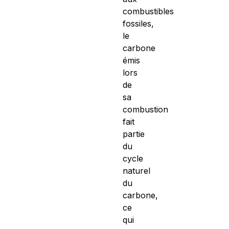
combustibles
fossiles,
le
carbone
émis
lors
de
sa
combustion
fait
partie
du
cycle
naturel
du
carbone,
ce
qui