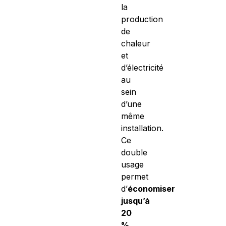
la
production
de
chaleur
et
d’électricité
au
sein
d’une
même
installation.
Ce
double
usage
permet
d’
économiser
jusqu’à
20
%