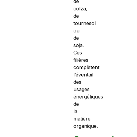
de
colza,
de
tournesol
ou
de
soja.
Ces
filières
complètent
l’éventail
des
usages
énergétiques
de
la
matière
organique.