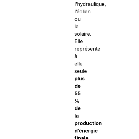
l’hydraulique,
l’éolien
ou
le
solaire.
Elle
représente
à
elle
seule
plus
de
55
%
de
la
production
d’énergie
finale