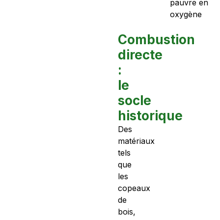
pauvre en
oxygène
Combustion
directe
:
le
socle
historique
Des
matériaux
tels
que
les
copeaux
de
bois,