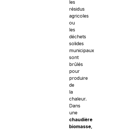
les
résidus
agricoles
ou
les
déchets
solides
municipaux
sont
brûlés
pour
produire
de
la
chaleur.
Dans
une
chaudière
biomasse
,