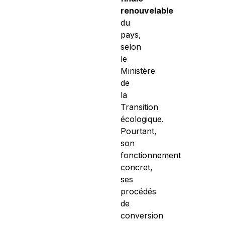
renouvelable
du
pays,
selon
le
Ministère
de
la
Transition
écologique.
Pourtant,
son
fonctionnement
concret,
ses
procédés
de
conversion