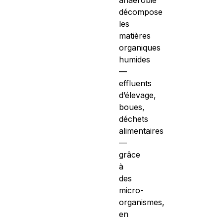
décompose
les
matières
organiques
humides
—
effluents
d’élevage,
boues,
déchets
alimentaires
—
grâce
à
des
micro-
organismes,
en