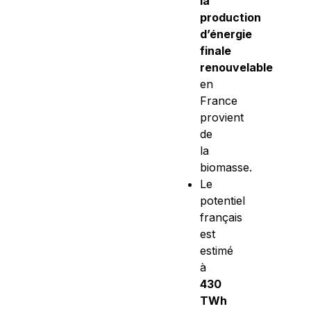
la
production
d’énergie
finale
renouvelable
en
France
provient
de
la
biomasse.
Le
potentiel
français
est
estimé
à
430
TWh