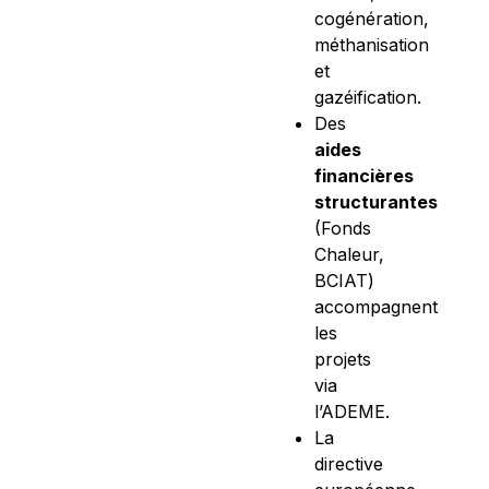
cogénération,
méthanisation
et
gazéification.
Des
aides
financières
structurantes
(Fonds
Chaleur,
BCIAT)
accompagnent
les
projets
via
l’ADEME.
La
directive