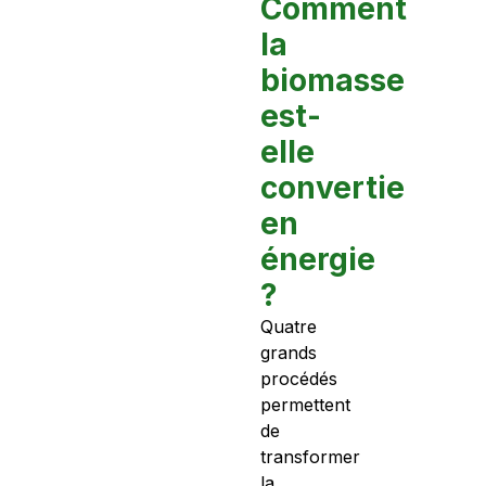
Comment
la
biomasse
est-
elle
convertie
en
énergie
?
Quatre
grands
procédés
permettent
de
transformer
la