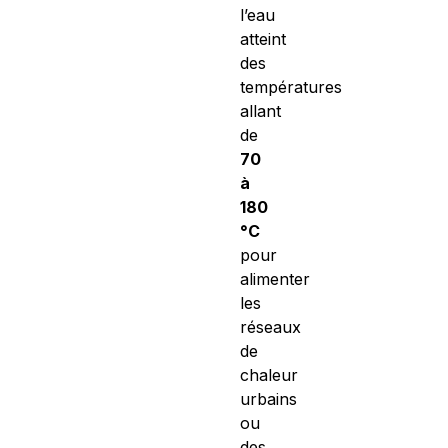
l’eau
atteint
des
températures
allant
de
70
à
180
°C
pour
alimenter
les
réseaux
de
chaleur
urbains
ou
des