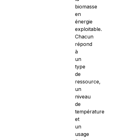
biomasse
en
énergie
exploitable.
Chacun
répond
à
un
type
de
ressource,
un
niveau
de
température
et
un
usage