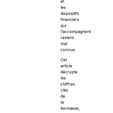
et
les
dispositifs
financiers
qui
l’accompagnent
restent
mal
connus.
Cet
article
décrypte
les
chiffres
clés
de
la
biomasse,