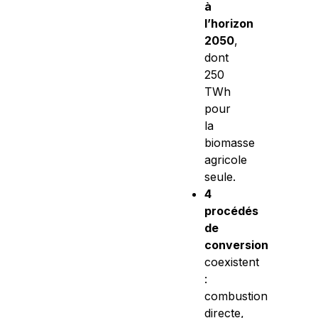
à
l’horizon
2050
,
dont
250
TWh
pour
la
biomasse
agricole
seule.
4
procédés
de
conversion
coexistent
:
combustion
directe,