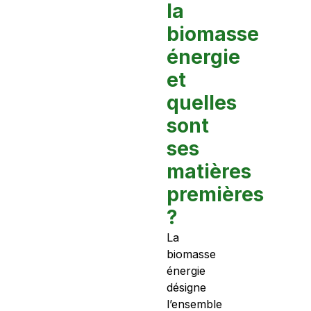
la
biomasse
énergie
et
quelles
sont
ses
matières
premières
?
La
biomasse
énergie
désigne
l’ensemble