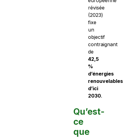
européenne
révisée
(2023)
fixe
un
objectif
contraignant
de
42,5
%
d’énergies
renouvelables
d’ici
2030
.
Qu’est-
ce
que