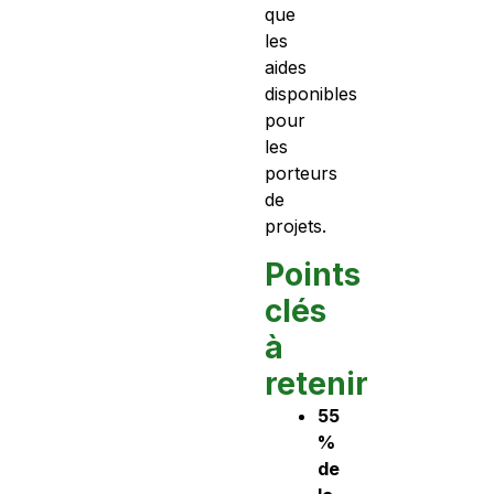
que
les
aides
disponibles
pour
les
porteurs
de
projets.
Points
clés
à
retenir
55
%
de