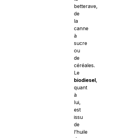
betterave,
de
la
canne
à
sucre
ou
de
céréales.
Le
biodiesel
,
quant
à
lui,
est
issu
de
l’huile