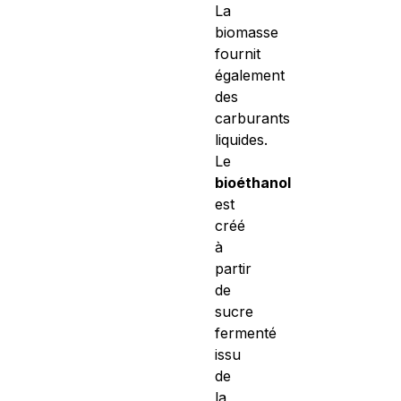
La
biomasse
fournit
également
des
carburants
liquides.
Le
bioéthanol
est
créé
à
partir
de
sucre
fermenté
issu
de
la