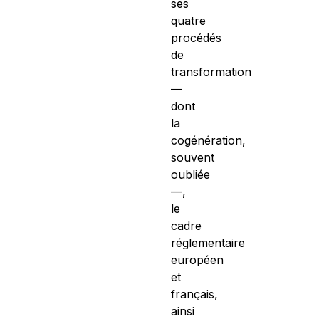
ses
quatre
procédés
de
transformation
—
dont
la
cogénération,
souvent
oubliée
—,
le
cadre
réglementaire
européen
et
français,
ainsi