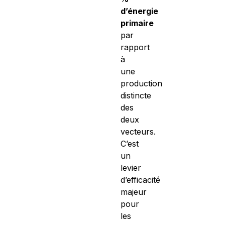
d’énergie
primaire
par
rapport
à
une
production
distincte
des
deux
vecteurs.
C’est
un
levier
d’efficacité
majeur
pour
les