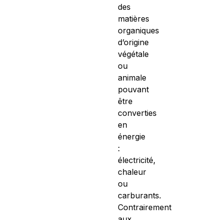
des
matières
organiques
d’origine
végétale
ou
animale
pouvant
être
converties
en
énergie
:
électricité,
chaleur
ou
carburants.
Contrairement
aux