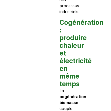
processus
industriels.
Cogénération
:
produire
chaleur
et
électricité
en
même
temps
La
cogénération
biomasse
couple