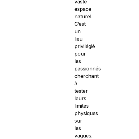
vaste
espace
naturel.
C’est
un
lieu
privilégié
pour
les
passionnés
cherchant
à
tester
leurs
limites
physiques
sur
les
vagues.