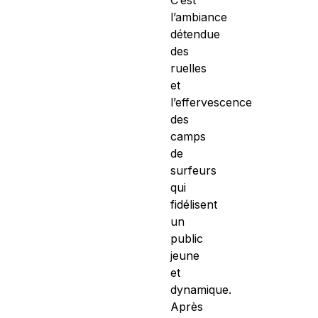
l’ambiance
détendue
des
ruelles
et
l’effervescence
des
camps
de
surfeurs
qui
fidélisent
un
public
jeune
et
dynamique.
Après