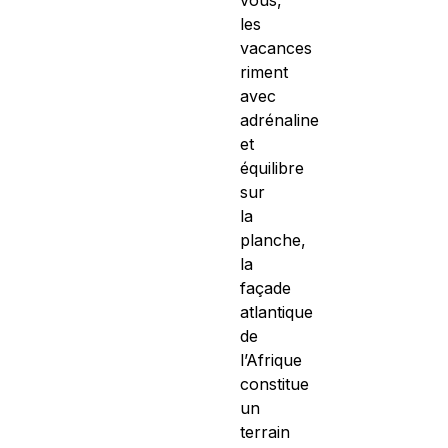
les
vacances
riment
avec
adrénaline
et
équilibre
sur
la
planche,
la
façade
atlantique
de
l’Afrique
constitue
un
terrain