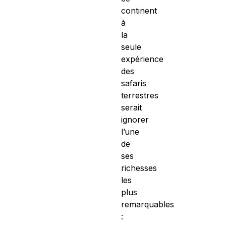
continent
à
la
seule
expérience
des
safaris
terrestres
serait
ignorer
l’une
de
ses
richesses
les
plus
remarquables
: