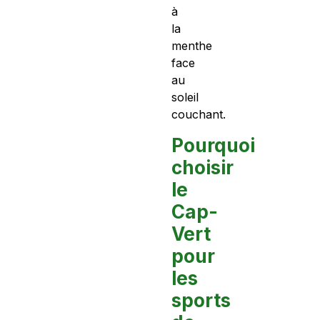
à
la
menthe
face
au
soleil
couchant.
Pourquoi
choisir
le
Cap-
Vert
pour
les
sports