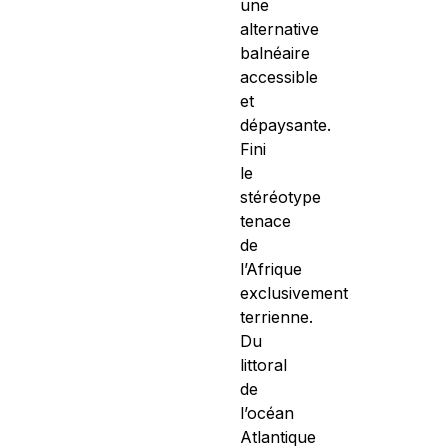
une
alternative
balnéaire
accessible
et
dépaysante.
Fini
le
stéréotype
tenace
de
l’Afrique
exclusivement
terrienne.
Du
littoral
de
l’océan
Atlantique