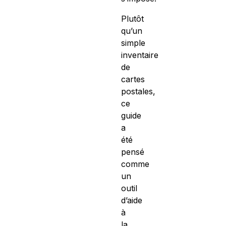
Plutôt
qu’un
simple
inventaire
de
cartes
postales,
ce
guide
a
été
pensé
comme
un
outil
d’aide
à
la