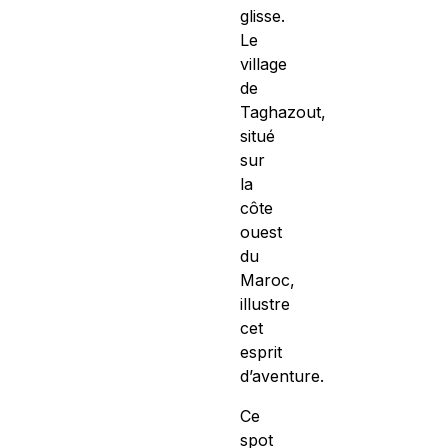
glisse.
Le
village
de
Taghazout,
situé
sur
la
côte
ouest
du
Maroc,
illustre
cet
esprit
d’aventure.
Ce
spot