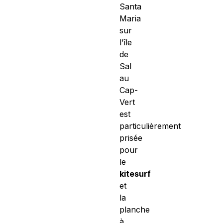
Santa
Maria
sur
l’île
de
Sal
au
Cap-
Vert
est
particulièrement
prisée
pour
le
kitesurf
et
la
planche
à