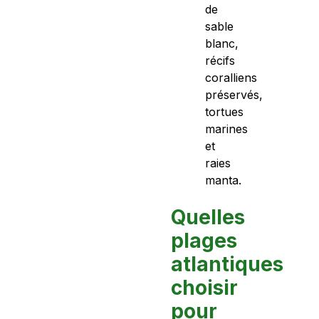
de
sable
blanc,
récifs
coralliens
préservés,
tortues
marines
et
raies
manta.
Quelles
plages
atlantiques
choisir
pour