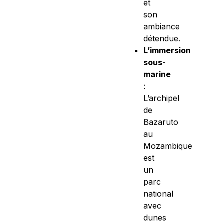
et
son
ambiance
détendue.
L’immersion
sous-
marine
:
L’archipel
de
Bazaruto
au
Mozambique
est
un
parc
national
avec
dunes