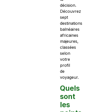
décision.
Découvrez
sept
destinations
balnéaires
africaines
majeures,
classées
selon
votre
profil
de
voyageur.
Quels
sont
les