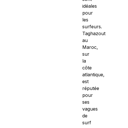
idéales
pour
les
surfeurs.
Taghazout
au
Maroc,
sur
la
côte
atlantique,
est
réputée
pour
ses
vagues
de
surf