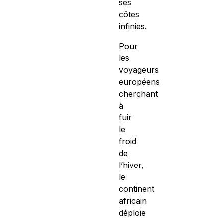
ses
côtes
infinies.
Pour
les
voyageurs
européens
cherchant
à
fuir
le
froid
de
l’hiver,
le
continent
africain
déploie