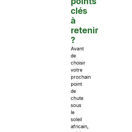
points
clés
à
retenir
?
Avant
de
choisir
votre
prochain
point
de
chute
sous
le
soleil
africain,