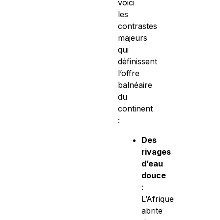
voici
les
contrastes
majeurs
qui
définissent
l’offre
balnéaire
du
continent
:
Des
rivages
d’eau
douce
:
L’Afrique
abrite