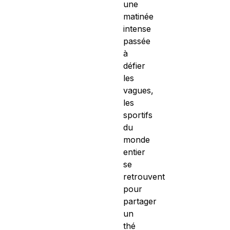
une
matinée
intense
passée
à
défier
les
vagues,
les
sportifs
du
monde
entier
se
retrouvent
pour
partager
un
thé