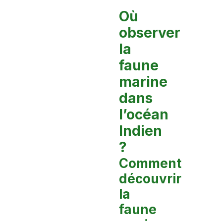
Où
observer
la
faune
marine
dans
l’océan
Indien
?
Comment
découvrir
la
faune