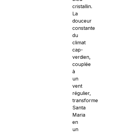
cristallin.
La
douceur
constante
du
climat
cap-
verdien,
couplée
à
un
vent
régulier,
transforme
Santa
Maria
en
un