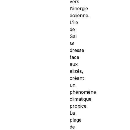
vers
l’énergie
éolienne.
L’île
de
Sal
se
dresse
face
aux
alizés,
créant
un
phénomène
climatique
propice.
La
plage
de