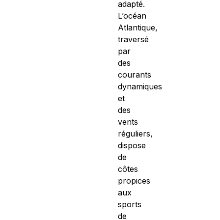
adapté.
L’océan
Atlantique,
traversé
par
des
courants
dynamiques
et
des
vents
réguliers,
dispose
de
côtes
propices
aux
sports
de