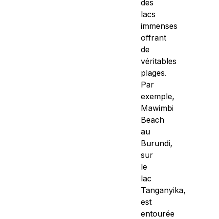
des
lacs
immenses
offrant
de
véritables
plages.
Par
exemple,
Mawimbi
Beach
au
Burundi,
sur
le
lac
Tanganyika,
est
entourée