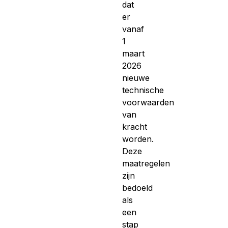
dat
er
vanaf
1
maart
2026
nieuwe
technische
voorwaarden
van
kracht
worden.
Deze
maatregelen
zijn
bedoeld
als
een
stap