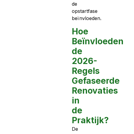
de
opstartfase
beïnvloeden.
Hoe
Beïnvloeden
de
2026-
Regels
Gefaseerde
Renovaties
in
de
Praktijk?
De