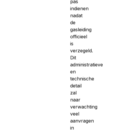
pas
indienen
nadat
de
gasleiding
officieel
is
verzegeld.
Dit
administratieve
en
technische
detail
zal
naar
verwachting
veel
aanvragen
in