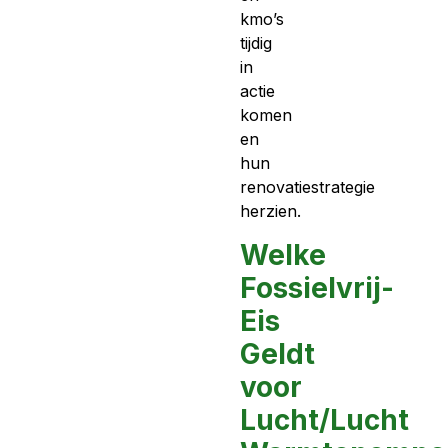
kmo’s
tijdig
in
actie
komen
en
hun
renovatiestrategie
herzien.
Welke
Fossielvrij-
Eis
Geldt
voor
Lucht/Lucht