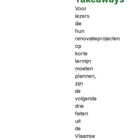
Voor
lezers
die
hun
renovatieprojecten
op
korte
termijn
moeten
plannen,
zijn
de
volgende
drie
feiten
uit
de
Vlaamse