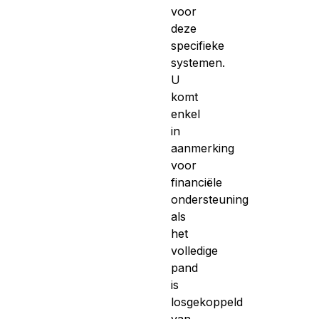
voor
deze
specifieke
systemen.
U
komt
enkel
in
aanmerking
voor
financiële
ondersteuning
als
het
volledige
pand
is
losgekoppeld
van