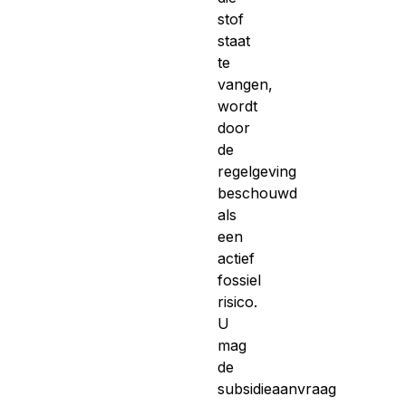
stof
staat
te
vangen,
wordt
door
de
regelgeving
beschouwd
als
een
actief
fossiel
risico.
U
mag
de
subsidieaanvraag