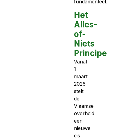
fundamenteel.
Het
Alles-
of-
Niets
Principe
Vanaf
1
maart
2026
stelt
de
Vlaamse
overheid
een
nieuwe
eis