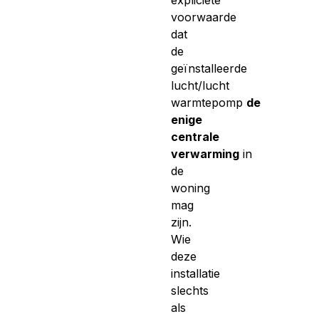
voorwaarde
dat
de
geïnstalleerde
lucht/lucht
warmtepomp
de
enige
centrale
verwarming
in
de
woning
mag
zijn.
Wie
deze
installatie
slechts
als