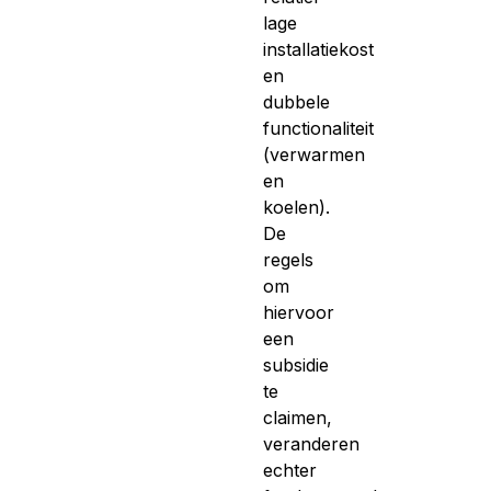
lage
installatiekost
en
dubbele
functionaliteit
(verwarmen
en
koelen).
De
regels
om
hiervoor
een
subsidie
te
claimen,
veranderen
echter