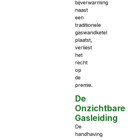
bijverwarming
naast
een
traditionele
gaswandketel
plaatst,
verliest
het
recht
op
de
premie.
De
Onzichtbare
Gasleiding
De
handhaving