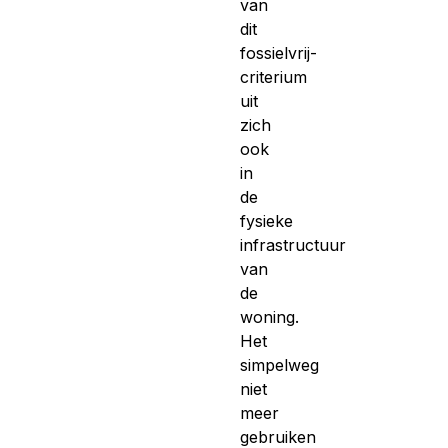
van
dit
fossielvrij-
criterium
uit
zich
ook
in
de
fysieke
infrastructuur
van
de
woning.
Het
simpelweg
niet
meer
gebruiken