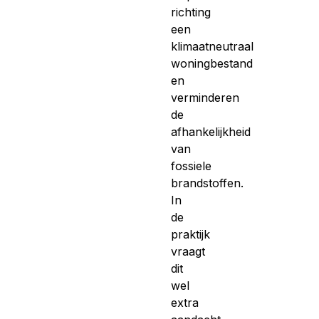
richting
een
klimaatneutraal
woningbestand
en
verminderen
de
afhankelijkheid
van
fossiele
brandstoffen.
In
de
praktijk
vraagt
dit
wel
extra