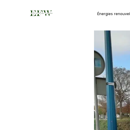
Énergies renouve