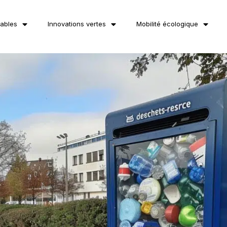
lables
Innovations vertes
Mobilité écologique