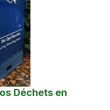
Vos Déchets en