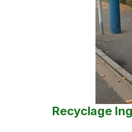
Recyclage Ing