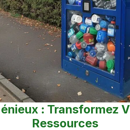
énieux : Transformez 
Ressources