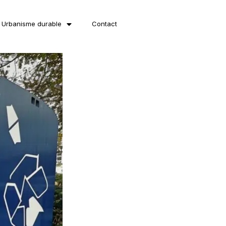
Urbanisme durable
Contact