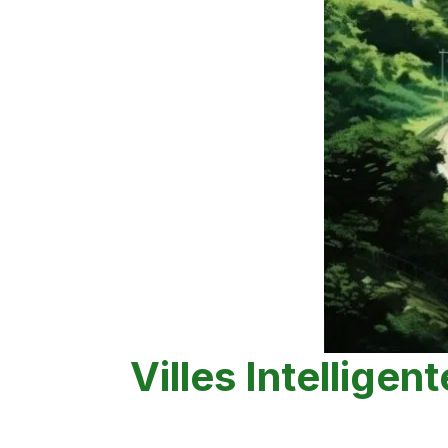
Villes Intelligen