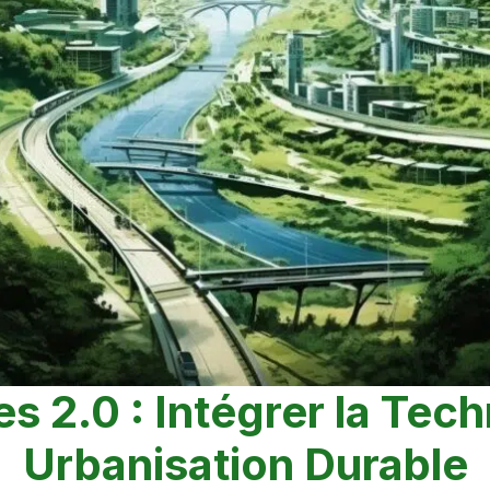
tes 2.0 : Intégrer la Te
Urbanisation Durable