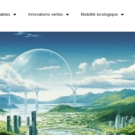
lables
Innovations vertes
Mobilité écologique