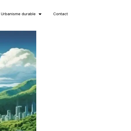
Urbanisme durable
Contact