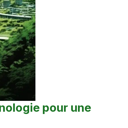
chnologie pour une