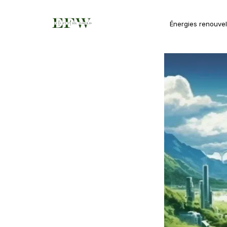
Énergies renouve